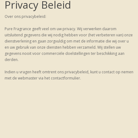
Privacy Beleid
Over ons privacybeleid:
Pure Fragrance geeft veel om uw privacy. Wij verwerken daarom
uitsluitend gegevens die wij nodig hebben voor (het verbeteren van) onze
dienstverlening en gaan zorgvuldig om met de informatie die wij over u
en uw gebruik van onze diensten hebben verzameld. Wij stellen uw
gegevens nooit voor commerciële doelstellingen ter beschikking aan
derden.
Indien u vragen heeft omtrent ons privacybeleid, kunt u contact op nemen
met de webmaster via het contactformulier.