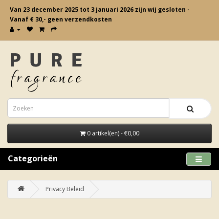
Van 23 december 2025 tot 3 januari 2026 zijn wij gesloten -
Vanaf € 30,- geen verzendkosten
0 artikel(en) - €0,00
Categorieën
Privacy Beleid